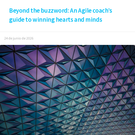
Beyond the buzzword: An Agile coach’s
guide to winning hearts and minds
24 de junio de 2026