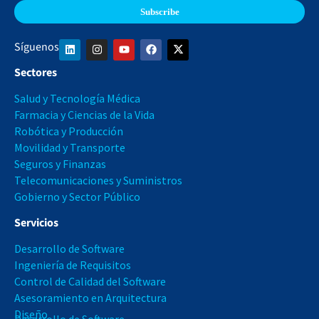
Síguenos
Sectores
Salud y Tecnología Médica
Farmacia y Ciencias de la Vida
Robótica y Producción
Movilidad y Transporte
Seguros y Finanzas
Telecomunicaciones y Suministros
Gobierno y Sector Público
Servicios
Desarrollo de Software
Ingeniería de Requisitos
Control de Calidad del Software
Asesoramiento en Arquitectura
Diseño