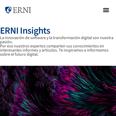
ERNI Insights
La innovación de software y la transformación digital son nuestra
pasión.
Por eso nuestros expertos comparten sus conocimientos en
interesantes informes y artículos. Te inspiramos e informamos
sobre el futuro digital.