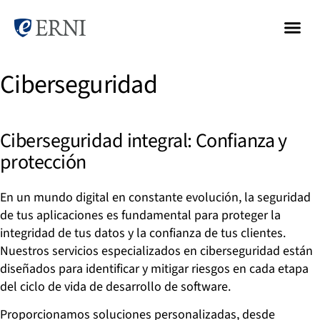
Ciberseguridad
Ciberseguridad integral: Confianza y
protección
En un mundo digital en constante evolución, la seguridad
de tus aplicaciones es fundamental para proteger la
integridad de tus datos y la confianza de tus clientes.
Nuestros servicios especializados en ciberseguridad están
diseñados para identificar y mitigar riesgos en cada etapa
del ciclo de vida de desarrollo de software.
Proporcionamos soluciones personalizadas, desde