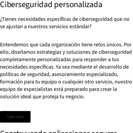
Ciberseguridad personalizada
¿Tienes necesidades específicas de ciberseguridad que no
se ajustan a nuestros servicios estándar?
Entendemos que cada organización tiene retos únicos. Por
ello, diseñamos estrategias y soluciones de ciberseguridad
completamente personalizadas para responder a tus
necesidades específicas. Ya sea mediante el desarrollo de
políticas de seguridad, asesoramiento especializado,
formación para tu equipo o cualquier otro servicio, nuestro
equipo de especialistas está preparado para crear la
solución ideal que proteja tu negocio.
Leer más