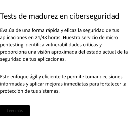
Tests de madurez en ciberseguridad
Evalúa de una forma rápida y eficaz la seguridad de tus
aplicaciones en 24/48 horas.
Nuestro servicio de micro
pentesting identifica vulnerabilidades críticas y
proporciona una visión aproximada del estado actual de la
seguridad de tus aplicaciones.
Este enfoque ágil y eficiente te permite tomar decisiones
informadas y aplicar mejoras inmediatas para fortalecer la
protección de tus sistemas.
Leer más