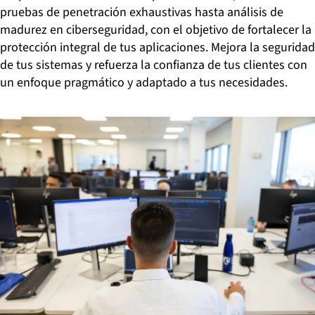
pruebas de penetración exhaustivas hasta análisis de
madurez en ciberseguridad, con el objetivo de fortalecer la
protección integral de tus aplicaciones. Mejora la seguridad
de tus sistemas y refuerza la confianza de tus clientes con
un enfoque pragmático y adaptado a tus necesidades.