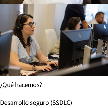
¿Qué hacemos?
Desarrollo seguro (SSDLC)