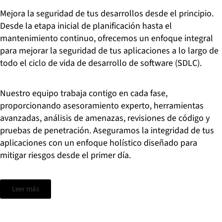
Mejora la seguridad de tus desarrollos desde el principio.
Desde la etapa inicial de planificación hasta el
mantenimiento continuo, ofrecemos un enfoque integral
para
mejorar
la seguridad de tus aplicaciones a lo largo de
todo el ciclo de vida de desarrollo de software (SDLC).
Nuestro equipo trabaja contigo en cada fase,
proporcionando asesoramiento experto, herramientas
avanzadas, análisis de amenazas, revisiones de código y
pruebas de penetración. Aseguramos la integridad de tus
aplicaciones con un enfoque holístico diseñado para
mitigar riesgos desde el primer día.
Leer más