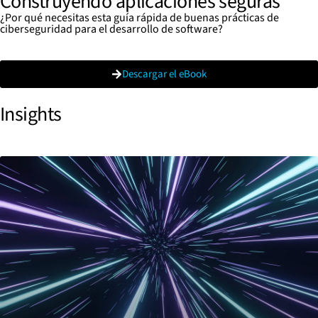
Construyendo aplicaciones seguras
¿Por qué necesitas esta guía rápida de buenas prácticas de
ciberseguridad para el desarrollo de software?
Descargar el eBook
Insights