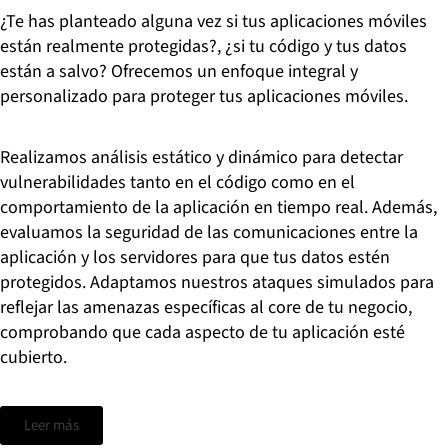
¿Te has planteado alguna vez si tus aplicaciones móviles
están realmente protegidas?, ¿si tu código y tus datos
están a salvo?
Ofrecemos un enfoque integral y
personalizado para
proteger
tus aplicaciones móviles.
Realizamos análisis estático y dinámico para detectar
vulnerabilidades tanto en el código como en el
comportamiento de la aplicación en tiempo real. Además,
evaluamos la seguridad de las comunicaciones entre la
aplicación y los servidores para que tus datos estén
protegidos. Adaptamos nuestros ataques simulados para
reflejar las amenazas específicas al
cor
e
de tu negocio,
comprobando que cada aspecto de tu aplicación esté
cubierto.
Leer más