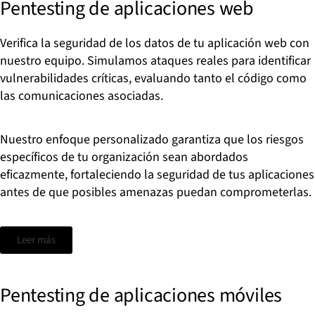
Pentesting de aplicaciones web
Verifica la seguridad de los datos de tu aplicación web con
nuestro equipo.
Simulamos ataques reales para identificar
vulnerabilidades críticas, evaluando tanto el código como
las comunicaciones asociadas.
Nuestro enfoque personalizado garantiza que los riesgos
específicos de tu organización sean abordados
eficazmente, fortaleciendo la seguridad de tus aplicaciones
antes de que posibles amenazas puedan comprometerlas.
Leer más
Pentesting de aplicaciones móviles