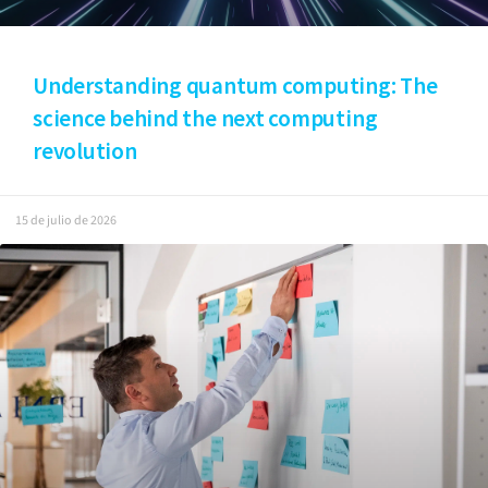
Understanding quantum computing: The
science behind the next computing
revolution
15 de julio de 2026