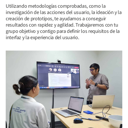
Utilizando metodologías comprobadas, como la
investigación de las acciones del usuario, la ideación y la
creación de prototipos, te ayudamos a conseguir
resultados con rapidez y agilidad. Trabajaremos con tu
grupo objetivo y contigo para definir los requisitos de la
interfaz y la experiencia del usuario.