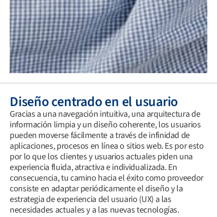
Diseño centrado en el usuario
Gracias a una navegación intuitiva, una arquitectura de
información limpia y un diseño coherente, los usuarios
pueden moverse fácilmente a través de infinidad de
aplicaciones, procesos en línea o sitios web. Es por esto
por lo que los clientes y usuarios actuales piden una
experiencia fluida, atractiva e individualizada. En
consecuencia, tu camino hacia el éxito como proveedor
consiste en adaptar periódicamente el diseño y la
estrategia de experiencia del usuario (UX) a las
necesidades actuales y a las nuevas tecnologías.