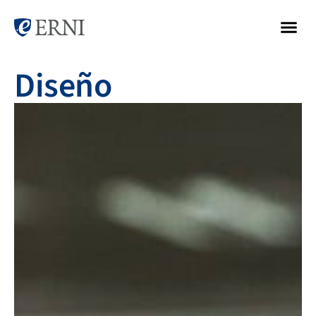
Diseño