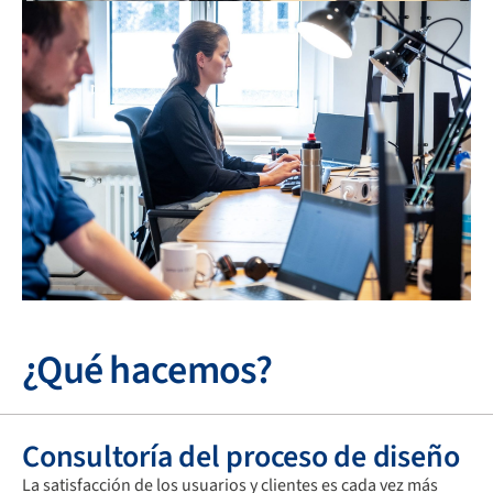
¿Qué hacemos?
Consultoría del proceso de diseño
La satisfacción de los usuarios y clientes es cada vez más