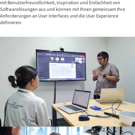
mit Benutzerfreundlichkeit, Inspiration und Einfachheit von
Softwarelösungen aus und können mit Ihnen gemeinsam Ihre
Anforderungen an User Interfaces und die User Experience
definieren.