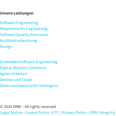
Unsere Leistungen
Software Engineering
Requirements Engineering
Software Quality Assurance
Architekturberatung
Design
Embedded Software Engineering
Digital Business Solutions
Agiles Arbeiten
DevOps und Cloud
Daten und künstliche Intelligenz
© 2026 ERNI – All rights reserved
Legal Notice
·
Cookie Policy
·
GTC / Privacy Policy
·
ERNI Integrity