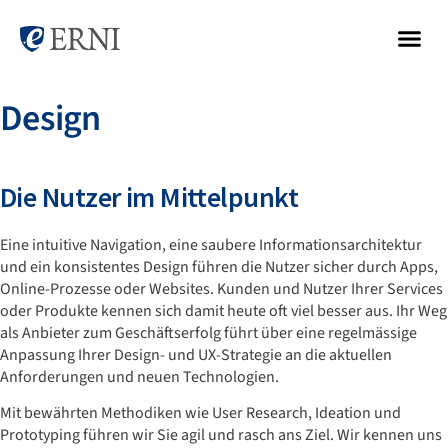
Design
Die Nutzer im Mittelpunkt
Eine intuitive Navigation, eine saubere Informationsarchitektur
und ein konsistentes Design führen die Nutzer sicher durch Apps,
Online-Prozesse oder Websites. Kunden und Nutzer Ihrer Services
oder Produkte kennen sich damit heute oft viel besser aus. Ihr Weg
als Anbieter zum Geschäftserfolg führt über eine regelmässige
Anpassung Ihrer Design- und UX-Strategie an die aktuellen
Anforderungen und neuen Technologien.
Mit bewährten Methodiken wie User Research, Ideation und
Prototyping führen wir Sie agil und rasch ans Ziel. Wir kennen uns