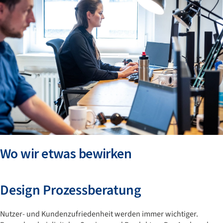
Wo wir etwas bewirken
Design Prozessberatung
Nutzer- und Kundenzufriedenheit werden immer wichtiger.