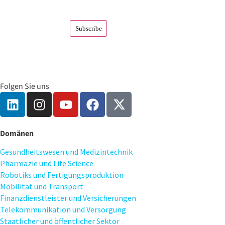
Folgen Sie uns
Domänen
Gesundheitswesen und Medizintechnik
Pharmazie und Life Science
Robotiks und Fertigungsproduktion
Mobilität und Transport
Finanzdienstleister und Versicherungen
Telekommunikation und Versorgung
Staatlicher und öffentlicher Sektor