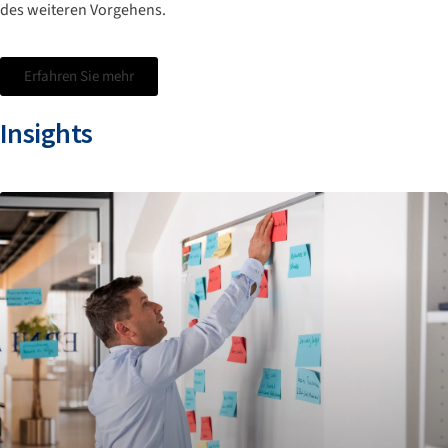
des weiteren Vorgehens.
Erfahren Sie mehr
Insights