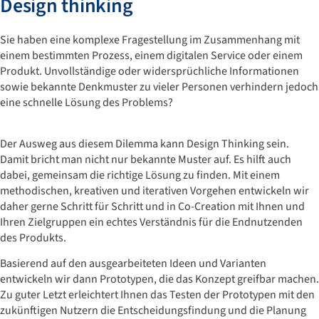
Design thinking
Sie haben eine komplexe Fragestellung im Zusammenhang mit
einem bestimmten Prozess, einem digitalen Service oder einem
Produkt. Unvollständige oder widersprüchliche Informationen
sowie bekannte Denkmuster zu vieler Personen verhindern jedoch
eine schnelle Lösung des Problems?
Der Ausweg aus diesem Dilemma kann Design Thinking sein.
Damit bricht man nicht nur bekannte Muster auf. Es hilft auch
dabei, gemeinsam die richtige Lösung zu finden. Mit einem
methodischen, kreativen und iterativen Vorgehen entwickeln wir
daher gerne Schritt für Schritt und in Co-Creation mit Ihnen und
Ihren Zielgruppen ein echtes Verständnis für die Endnutzenden
des Produkts.
Basierend auf den ausgearbeiteten Ideen und Varianten
entwickeln wir dann Prototypen, die das Konzept greifbar machen.
Zu guter Letzt erleichtert Ihnen das Testen der Prototypen mit den
zukünftigen Nutzern die Entscheidungsfindung und die Planung