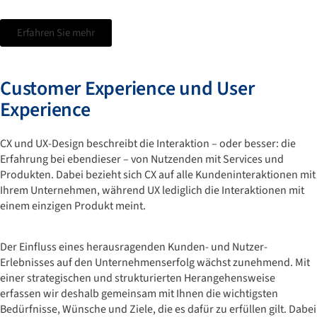
Erfahren Sie mehr
Customer Experience und User
Experience
CX und UX-Design beschreibt die Interaktion – oder besser: die
Erfahrung bei ebendieser – von Nutzenden mit Services und
Produkten. Dabei bezieht sich CX auf alle Kundeninteraktionen mit
Ihrem Unternehmen, während UX lediglich die Interaktionen mit
einem einzigen Produkt meint.
Der Einfluss eines herausragenden Kunden- und Nutzer-
Erlebnisses auf den Unternehmenserfolg wächst zunehmend. Mit
einer strategischen und strukturierten Herangehensweise
erfassen wir deshalb gemeinsam mit Ihnen die wichtigsten
Bedürfnisse, Wünsche und Ziele, die es dafür zu erfüllen gilt. Dabei