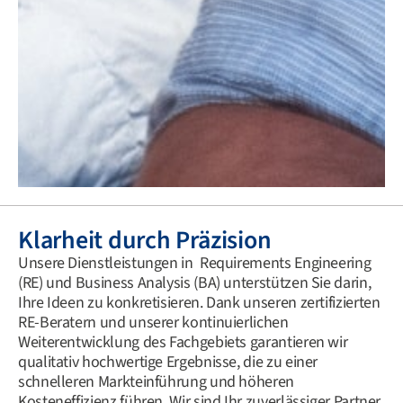
Klarheit durch Präzision
Unsere Dienstleistungen in Requirements Engineering
(RE) und Business Analysis (BA) unterstützen Sie darin,
Ihre Ideen zu konkretisieren. Dank unseren zertifizierten
RE-Beratern und unserer kontinuierlichen
Weiterentwicklung des Fachgebiets garantieren wir
qualitativ hochwertige Ergebnisse, die zu einer
schnelleren Markteinführung und höheren
Kosteneffizienz führen. Wir sind Ihr zuverlässiger Partner,