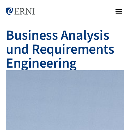
Business Analysis
und Requirements
Engineering