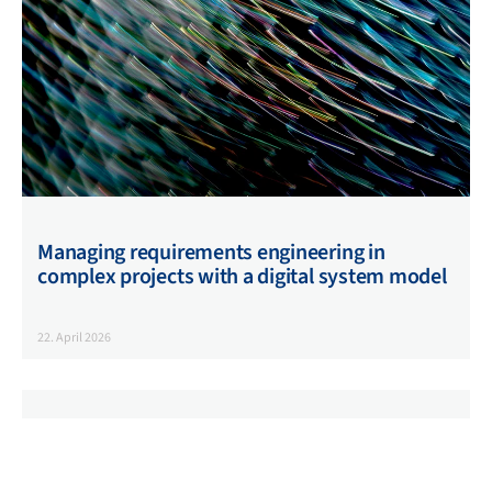
Managing requirements engineering in
complex projects with a digital system model
22. April 2026