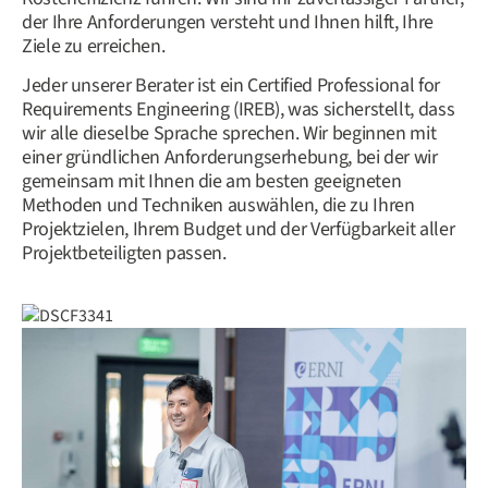
der Ihre Anforderungen versteht und Ihnen hilft, Ihre
Ziele zu erreichen.
Jeder unserer Berater ist ein Certified Professional for
Requirements Engineering (IREB), was sicherstellt, dass
wir alle dieselbe Sprache sprechen. Wir beginnen mit
einer gründlichen Anforderungserhebung, bei der wir
gemeinsam mit Ihnen die am besten geeigneten
Methoden und Techniken auswählen, die zu Ihren
Projektzielen, Ihrem Budget und der Verfügbarkeit aller
Projektbeteiligten passen.