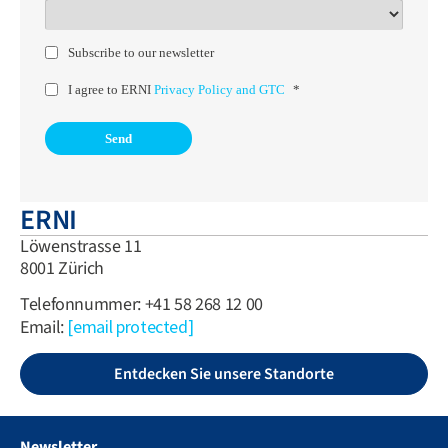
Subscribe to our newsletter
I agree to ERNI
Privacy Policy and GTC
*
ERNI
Löwenstrasse 11
8001 Zürich
Telefonnummer: +41 58 268 12 00
Email:
[email protected]
Entdecken Sie unsere Standorte
Newsletter