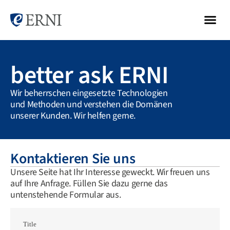
better ask ERNI
Wir beherrschen eingesetzte Technologien
und Methoden und verstehen die Domänen
unserer Kunden. Wir helfen gerne.
Kontaktieren Sie uns
Unsere Seite hat Ihr Interesse geweckt. Wir freuen uns
auf Ihre Anfrage. Füllen Sie dazu gerne das
untenstehende Formular aus.
Title