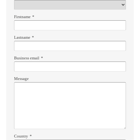
Firstname
*
Lastname
*
Business email
*
Message
Country
*