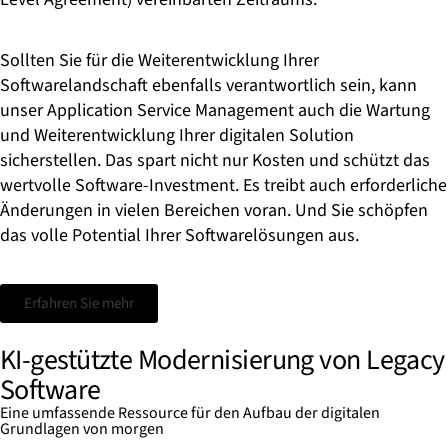
Sollten Sie für die Weiterentwicklung Ihrer
Softwarelandschaft ebenfalls verantwortlich sein, kann
unser Application Service Management auch die Wartung
und Weiterentwicklung Ihrer digitalen Solution
sicherstellen. Das spart nicht nur Kosten und schützt das
wertvolle Software-Investment. Es treibt auch erforderliche
Änderungen in vielen Bereichen voran. Und Sie schöpfen
das volle Potential Ihrer Softwarelösungen aus.
Erfahren Sie mehr
KI-gestützte Modernisierung von Legacy
Software
Eine umfassende Ressource für den Aufbau der digitalen
Grundlagen von morgen