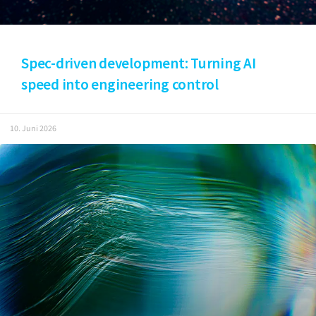
Spec-driven development: Turning AI
speed into engineering control
10. Juni 2026