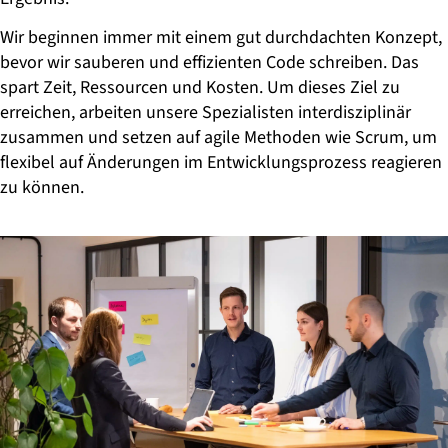
Wir beginnen immer mit einem gut durchdachten Konzept,
bevor wir sauberen und effizienten Code schreiben. Das
spart Zeit, Ressourcen und Kosten. Um dieses Ziel zu
erreichen, arbeiten unsere Spezialisten interdisziplinär
zusammen und setzen auf agile Methoden wie Scrum, um
flexibel auf Änderungen im Entwicklungsprozess reagieren
zu können.