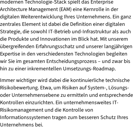
modernen Technologie-Stack spielt das Enterprise
Architecture Management (EAM) eine Kernrolle in der
digitalen Weiterentwicklung Ihres Unternehmens. Ein ganz
zentrales Element ist dabei die Definition einer digitalen
Strategie, die sowohl IT-Betrieb und-Infrastruktur als auch
die Produkte und Innovationen im Blick hat. Mit unserem
übergreifenden Erfahrungsschatz und unserer langjährigen
Expertise in den verschiedensten Technologien begleiten
wir Sie im gesamten Entscheidungsprozess – und zwar bis
hin zu einer inkrementellen Umsetzungs-Roadmap.
Immer wichtiger wird dabei die kontinuierliche technische
Risikobewertung. Etwa, um Risiken auf System-, Lösungs-
oder Unternehmensebene zu ermitteln und entsprechende
Kontrollen einzurichten. Ein unternehmensweites IT-
Risikomanagement und die Kontrolle von
Informationssystemen tragen zum besseren Schutz Ihres
Unternehmens bei.