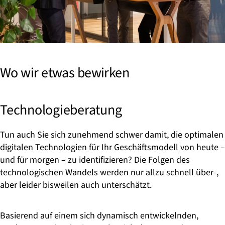
Wo wir etwas bewirken
Technologieberatung
Tun auch Sie sich zunehmend schwer damit, die optimalen
digitalen Technologien für Ihr Geschäftsmodell von heute –
und für morgen – zu identifizieren? Die Folgen des
technologischen Wandels werden nur allzu schnell über-,
aber leider bisweilen auch unterschätzt.
Basierend auf einem sich dynamisch entwickelnden,