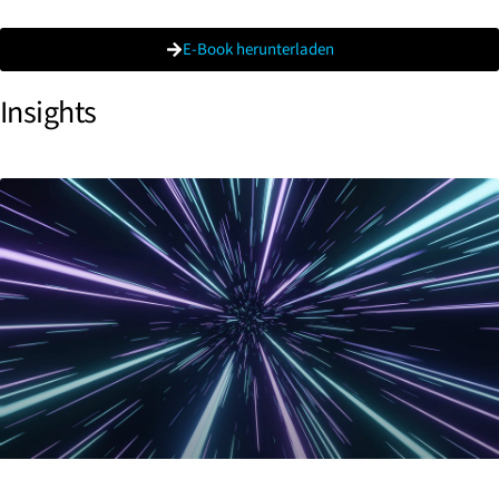
E-Book herunterladen
Insights