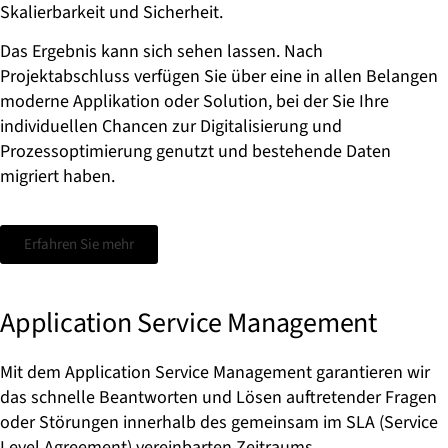
Skalierbarkeit und Sicherheit.
Das Ergebnis kann sich sehen lassen. Nach
Projektabschluss verfügen Sie über eine in allen Belangen
moderne Applikation oder Solution, bei der Sie Ihre
individuellen Chancen zur Digitalisierung und
Prozessoptimierung genutzt und bestehende Daten
migriert haben.
Erfahren Sie mehr
Application Service Management
Mit dem Application Service Management garantieren wir
das schnelle Beantworten und Lösen auftretender Fragen
oder Störungen innerhalb des gemeinsam im SLA (Service
Level Agreement) vereinbarten Zeitraums.