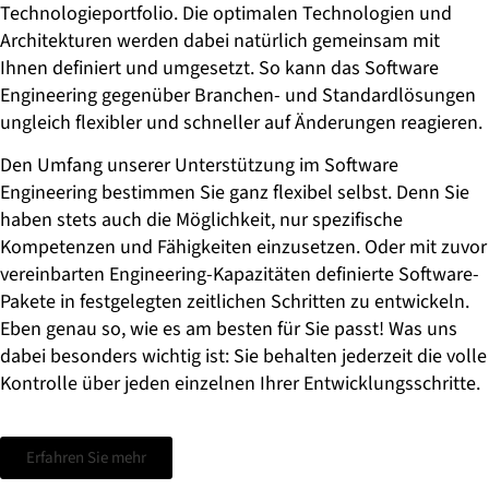
Technologieportfolio. Die optimalen Technologien und
Architekturen werden dabei natürlich gemeinsam mit
Ihnen definiert und umgesetzt. So kann das Software
Engineering gegenüber Branchen- und Standardlösungen
ungleich flexibler und schneller auf Änderungen reagieren.
Den Umfang unserer Unterstützung im Software
Engineering bestimmen Sie ganz flexibel selbst. Denn Sie
haben stets auch die Möglichkeit, nur spezifische
Kompetenzen und Fähigkeiten einzusetzen. Oder mit zuvor
vereinbarten Engineering-Kapazitäten definierte Software-
Pakete in festgelegten zeitlichen Schritten zu entwickeln.
Eben genau so, wie es am besten für Sie passt! Was uns
dabei besonders wichtig ist: Sie behalten jederzeit die volle
Kontrolle über jeden einzelnen Ihrer Entwicklungsschritte.
Erfahren Sie mehr