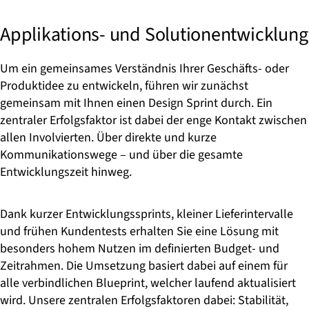
Applikations- und Solutionentwicklung
Um ein gemeinsames Verständnis Ihrer Geschäfts- oder
Produktidee zu entwickeln, führen wir zunächst
gemeinsam mit Ihnen einen Design Sprint durch. Ein
zentraler Erfolgsfaktor ist dabei der enge Kontakt zwischen
allen Involvierten. Über direkte und kurze
Kommunikationswege – und über die gesamte
Entwicklungszeit hinweg.
Dank kurzer Entwicklungssprints, kleiner Lieferintervalle
und frühen Kundentests erhalten Sie eine Lösung mit
besonders hohem Nutzen im definierten Budget- und
Zeitrahmen. Die Umsetzung basiert dabei auf einem für
alle verbindlichen Blueprint, welcher laufend aktualisiert
wird. Unsere zentralen Erfolgsfaktoren dabei: Stabilität,