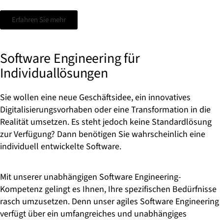
Erfahren Sie mehr
Software Engineering für
Individuallösungen
Sie wollen eine neue Geschäftsidee, ein innovatives
Digitalisierungsvorhaben oder eine Transformation in die
Realität umsetzen. Es steht jedoch keine Standardlösung
zur Verfügung? Dann benötigen Sie wahrscheinlich eine
individuell entwickelte Software.
Mit unserer unabhängigen Software Engineering-
Kompetenz gelingt es Ihnen, Ihre spezifischen Bedürfnisse
rasch umzusetzen. Denn unser agiles Software Engineering
verfügt über ein umfangreiches und unabhängiges