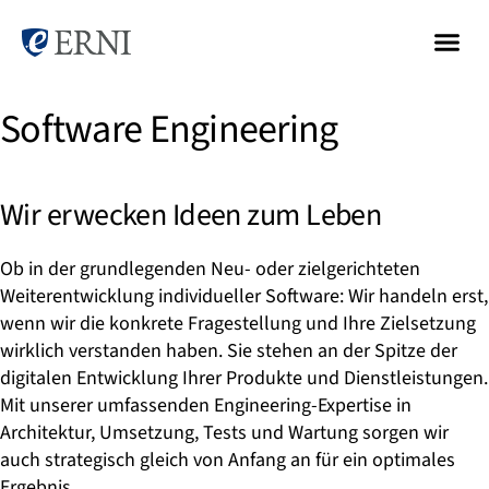
Software Engineering
Wir erwecken Ideen zum Leben
Ob in der grundlegenden Neu- oder zielgerichteten
Weiterentwicklung individueller Software: Wir handeln erst,
wenn wir die konkrete Fragestellung und Ihre Zielsetzung
wirklich verstanden haben. Sie stehen an der Spitze der
digitalen Entwicklung Ihrer Produkte und Dienstleistungen.
Mit unserer umfassenden Engineering-Expertise in
Architektur, Umsetzung, Tests und Wartung sorgen wir
auch strategisch gleich von Anfang an für ein optimales
Ergebnis.