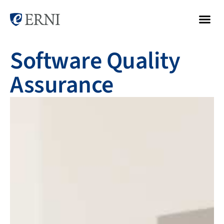
Software Quality
Assurance