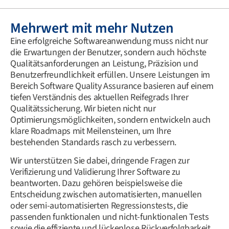
Mehrwert mit mehr Nutzen
Eine erfolgreiche Softwareanwendung muss nicht nur
die Erwartungen der Benutzer, sondern auch höchste
Qualitätsanforderungen an Leistung, Präzision und
Benutzerfreundlichkeit erfüllen. Unsere Leistungen im
Bereich Software Quality Assurance basieren auf einem
tiefen Verständnis des aktuellen Reifegrads Ihrer
Qualitätssicherung. Wir bieten nicht nur
Optimierungsmöglichkeiten, sondern entwickeln auch
klare Roadmaps mit Meilensteinen, um Ihre
bestehenden Standards rasch zu verbessern.
Wir unterstützen Sie dabei, dringende Fragen zur
Verifizierung und Validierung Ihrer Software zu
beantworten. Dazu gehören beispielsweise die
Entscheidung zwischen automatisierten, manuellen
oder semi-automatisierten Regressionstests, die
passenden funktionalen und nicht-funktionalen Tests
sowie die effiziente und lückenlose Rückverfolgbarkeit