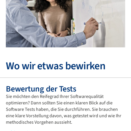
Wo wir etwas bewirken
Bewertung der Tests
Sie möchten den Reifegrad Ihrer Softwarequalität
optimieren? Dann sollten Sie einen klaren Blick auf die
Software Tests haben, die Sie durchführen. Sie brauchen
eine klare Vorstellung davon, was getestet wird und wie Ihr
methodisches Vorgehen aussieht.