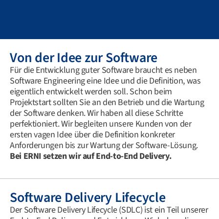
Von der Idee zur Software
Für die Entwicklung guter Software braucht es neben
Software Engineering eine Idee und die Definition, was
eigentlich entwickelt werden soll. Schon beim
Projektstart sollten Sie an den Betrieb und die Wartung
der Software denken. Wir haben all diese Schritte
perfektioniert. Wir begleiten unsere Kunden von der
ersten vagen Idee über die Definition konkreter
Anforderungen bis zur Wartung der Software-Lösung.
Bei ERNI setzen wir auf End-to-End Delivery.
Software Delivery Lifecycle
Der Software Delivery Lifecycle (SDLC) ist ein Teil unserer