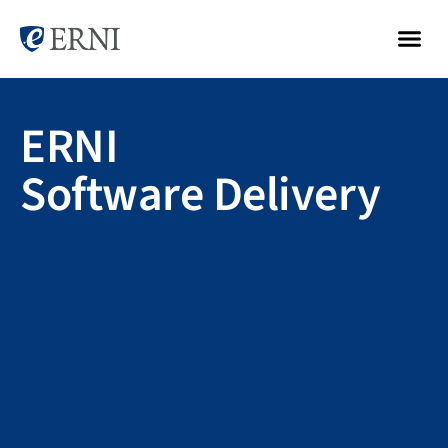
ERNI
Software Delivery