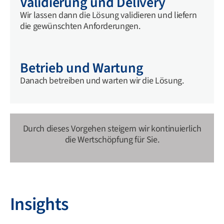
Validierung und Delivery
Wir lassen dann die Lösung validieren und liefern
die gewünschten Anforderungen.
Betrieb und Wartung
Danach betreiben und warten wir die Lösung.
Durch dieses Vorgehen steigern wir kontinuierlich
die Wertschöpfung für Sie.
Insights