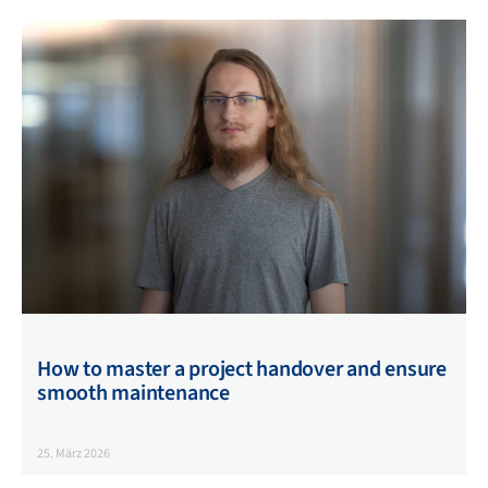
How to master a project handover and ensure
smooth maintenance
25. März 2026