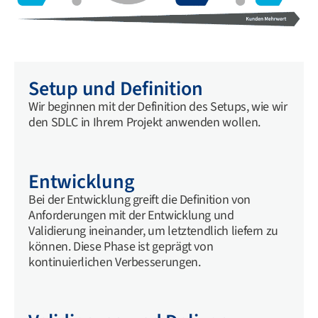
Setup und Definition
Wir beginnen mit der Definition des Setups, wie wir
den SDLC in Ihrem Projekt anwenden wollen.
Entwicklung
Bei der Entwicklung greift die Definition von
Anforderungen mit der Entwicklung und
Validierung ineinander, um letztendlich liefern zu
können. Diese Phase ist geprägt von
kontinuierlichen Verbesserungen.