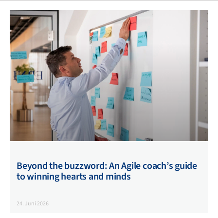
Beyond the buzzword: An Agile coach’s guide
to winning hearts and minds
24. Juni 2026