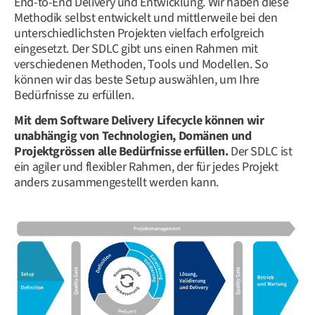
End-to-End Delivery und Entwicklung. Wir haben diese
Methodik selbst entwickelt und mittlerweile bei den
unterschiedlichsten Projekten vielfach erfolgreich
eingesetzt. Der SDLC gibt uns einen Rahmen mit
verschiedenen Methoden, Tools und Modellen. So
können wir das beste Setup auswählen, um Ihre
Bedürfnisse zu erfüllen.
Mit dem Software Delivery Lifecycle können wir
unabhängig von Technologien, Domänen und
Projektgrössen alle Bedürfnisse erfüllen.
Der SDLC ist
ein agiler und flexibler Rahmen, der für jedes Projekt
anders zusammengestellt werden kann.