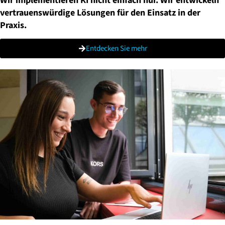
Wir implementieren KI nicht einfach nur. Wir entwickeln
vertrauenswürdige Lösungen für den Einsatz in der
Praxis.
Entdecken Sie mehr