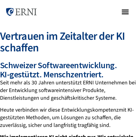
Vertrauen im Zeitalter der KI
schaffen
Schweizer Softwareentwicklung.
KI-gestützt. Menschzentriert.
Seit mehr als 30 Jahren unterstützt ERNI Unternehmen bei
der Entwicklung softwareintensiver Produkte,
Dienstleistungen und geschäftskritischer Systeme.
Heute verbinden wir diese Entwicklungskompetenzmit KI-
gestützten Methoden, um Lösungen zu schaffen, die
zuverlässig, sicher und langfristig tragfähig sind.