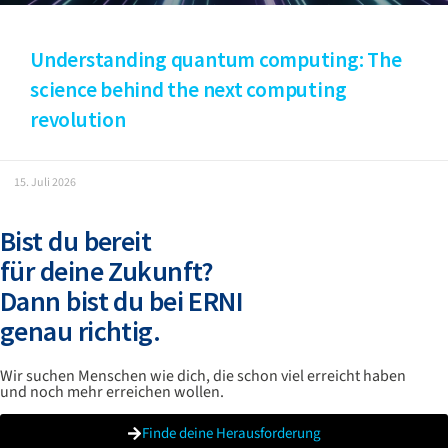
Understanding quantum computing: The
science behind the next computing
revolution
15. Juli 2026
Bist du bereit
für deine Zukunft?
Dann bist du bei ERNI
genau richtig.
Wir suchen Menschen wie dich, die schon viel erreicht haben
und noch mehr erreichen wollen.
Finde deine Herausforderung