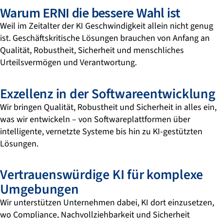
Warum ERNI die bessere Wahl ist
Weil im Zeitalter der KI Geschwindigkeit allein nicht genug
ist. Geschäftskritische Lösungen brauchen von Anfang an
Qualität, Robustheit, Sicherheit und menschliches
Urteilsvermögen und Verantwortung.
Exzellenz in der Softwareentwicklung
Wir bringen Qualität, Robustheit und Sicherheit in alles ein,
was wir entwickeln – von Softwareplattformen über
intelligente, vernetzte Systeme bis hin zu KI-gestützten
Lösungen.
Vertrauenswürdige KI für komplexe
Umgebungen
Wir unterstützen Unternehmen dabei, KI dort einzusetzen,
wo Compliance, Nachvollziehbarkeit und Sicherheit