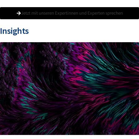
Jetzt mit unseren Expertinnen und Experten sprechen
Insights