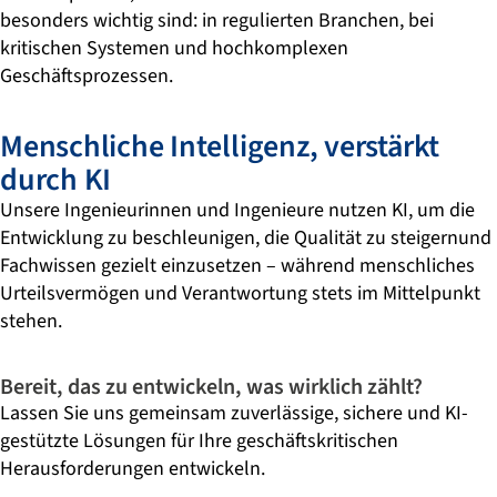
besonders wichtig sind: in regulierten Branchen, bei
kritischen Systemen und hochkomplexen
Geschäftsprozessen.
Menschliche Intelligenz, verstärkt
durch KI
Unsere Ingenieurinnen und Ingenieure nutzen KI, um die
Entwicklung zu beschleunigen, die Qualität zu steigernund
Fachwissen gezielt einzusetzen – während menschliches
Urteilsvermögen und Verantwortung stets im Mittelpunkt
stehen.
Bereit, das zu entwickeln, was wirklich zählt?
Lassen Sie uns gemeinsam zuverlässige, sichere und KI-
gestützte Lösungen für Ihre geschäftskritischen
Herausforderungen entwickeln.