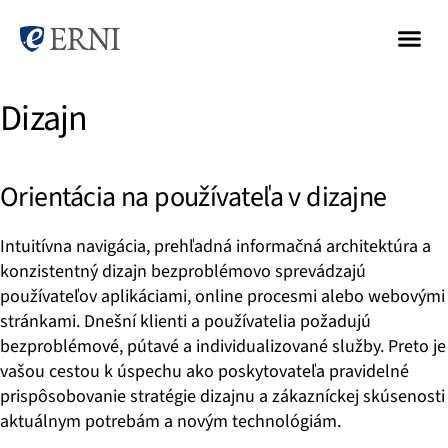
Dizajn
Orientácia na používateľa v dizajne
Intuitívna navigácia, prehľadná informačná architektúra a
konzistentný dizajn bezproblémovo sprevádzajú
používateľov aplikáciami, online procesmi alebo webovými
stránkami. Dnešní klienti a používatelia požadujú
bezproblémové, pútavé a individualizované služby. Preto je
vašou cestou k úspechu ako poskytovateľa pravidelné
prispôsobovanie stratégie dizajnu a zákazníckej skúsenosti
aktuálnym potrebám a novým technológiám.