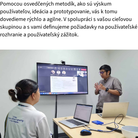
Pomocou osvedčených metodík, ako sú výskum
používateľov, ideácia a prototypovanie, vás k tomu
dovedieme rýchlo a agilne. V spolupráci s vašou cieľovou
skupinou a s vami definujeme požiadavky na používateľské
rozhranie a používateľský zážitok.