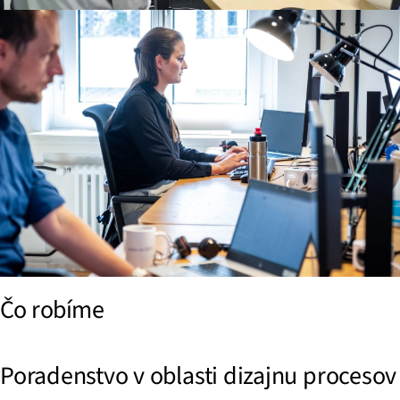
Čo robíme
Poradenstvo v oblasti dizajnu procesov