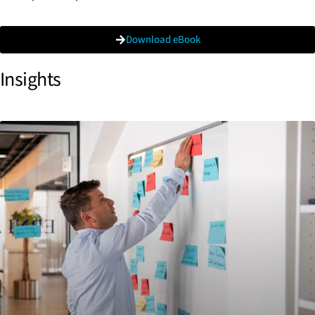
Download eBook
Insights