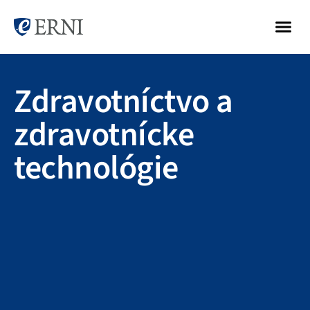
Zdravotníctvo a
zdravotnícke
technológie