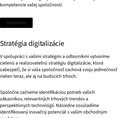
kompetencie vašej spoločnosti.
Čítajte ďalej
Stratégia digitalizácie
V spolupráci s vašimi stratégmi a odborníkmi vytvoríme
cielenú a realizovateľnú stratégiu digitalizácie, ktorá
zabezpečí, že si vaša spoločnosť zachová svoju jedinečnosť
nielen teraz, ale aj na budúcich trhoch.
Spoločne začneme identifikáciou potrieb vašich
zákazníkov, relevantných trhových trendov a
perspektívnych technológií. Následne zosúladíme
identifikovaný inovačný potenciál s vaším obchodným