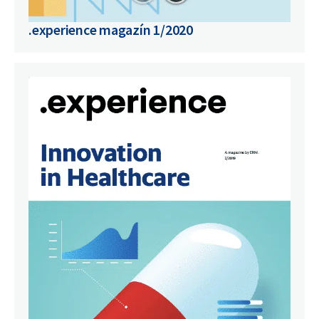
.experience magazín 1/2020