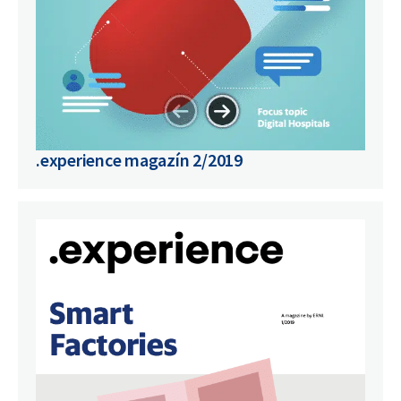
.experience magazín 2/2019