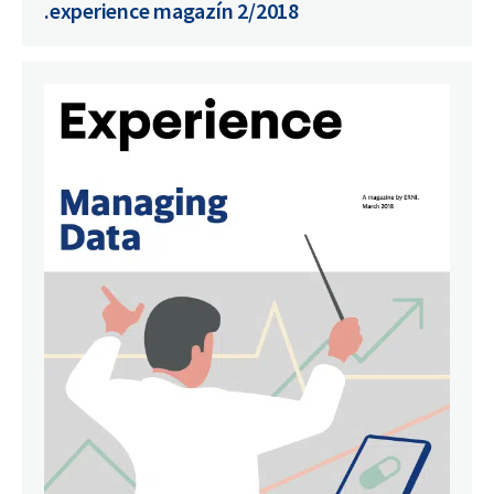
.experience magazín 2/2018