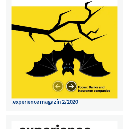
.experience magazín 2/2020