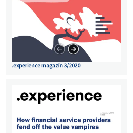
.experience magazín 3/2020