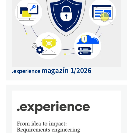
magazín
1/2026
.experience