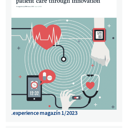
.experience magazín 1/2023