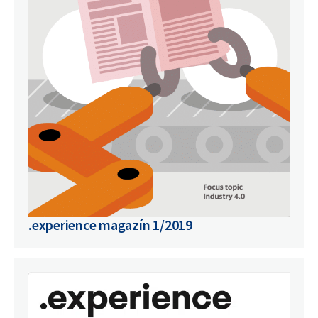
.experience magazín 1/2019