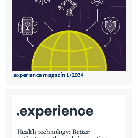
.experience magazín 1/2024