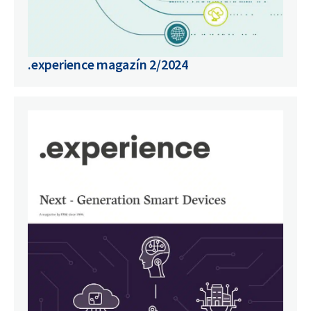
.experience magazín 2/2024