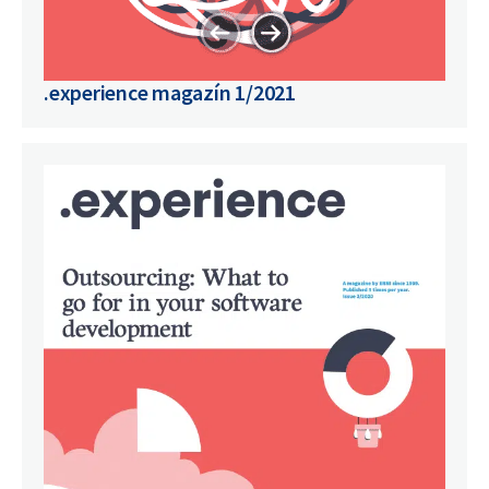
.experience magazín 1/2021