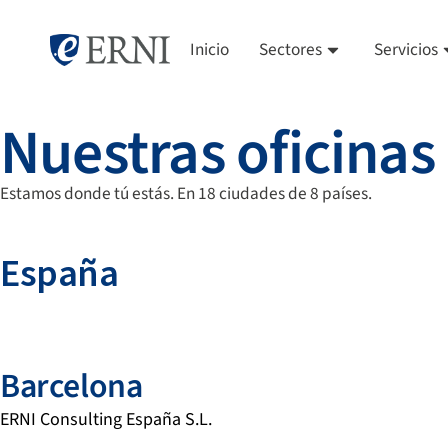
Inicio
Sectores
Servicios
Nuestras oficinas
Estamos donde tú estás. En 18 ciudades de 8 países.
España
Barcelona
ERNI Consulting España S.L.