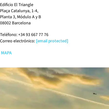
Edificio El Triangle
Plaça Catalunya, 1-4,
Planta 3, Módulo A y B
08002 Barcelona
Teléfono: +34 93 667 77 76
Correo electrónico:
[email protected]
MAPA