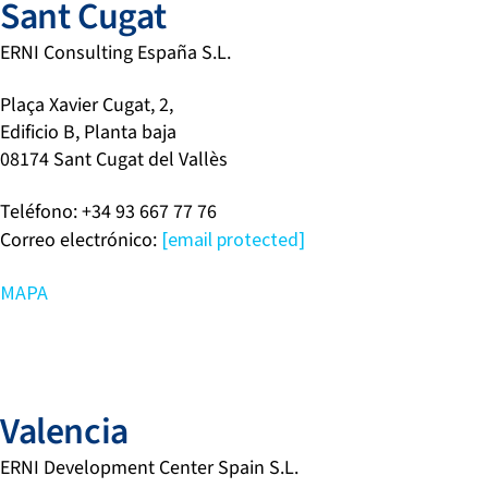
Sant Cugat
ERNI Consulting España S.L.
Plaça Xavier Cugat, 2,
Edificio B, Planta baja
08174 Sant Cugat del Vallès
Teléfono: +34 93 667 77 76
Correo electrónico:
[email protected]
MAPA
Valencia
ERNI Development Center Spain S.L.