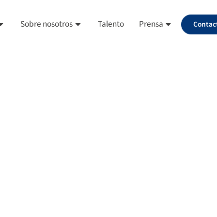
Sobre nosotros
Talento
Prensa
Contac