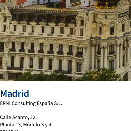
Madrid
ERNI Consulting España S.L.
Calle Acanto, 22,
Planta 13, Módulo 3 y 4