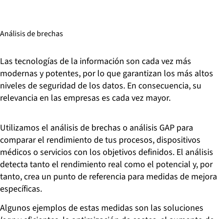
Análisis de brechas
Las tecnologías de la información son cada vez más
modernas y potentes, por lo que garantizan los más altos
niveles de seguridad de los datos. En consecuencia, su
relevancia en las empresas es cada vez mayor.
Utilizamos el análisis de brechas o análisis GAP para
comparar el rendimiento de tus procesos, dispositivos
médicos o servicios con los objetivos definidos. El análisis
detecta tanto el rendimiento real como el potencial y, por
tanto, crea un punto de referencia para medidas de mejora
específicas.
Algunos ejemplos de estas medidas son las soluciones