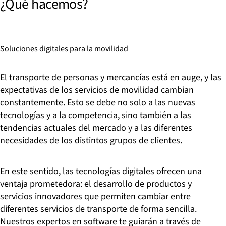
¿Qué hacemos?
Soluciones digitales para la movilidad
El transporte de personas y mercancías está en auge, y las
expectativas de los servicios de movilidad cambian
constantemente. Esto se debe no solo a las nuevas
tecnologías y a la competencia, sino también a las
tendencias actuales del mercado y a las diferentes
necesidades de los distintos grupos de clientes.
En este sentido, las tecnologías digitales ofrecen una
ventaja prometedora: el desarrollo de productos y
servicios innovadores que permiten cambiar entre
diferentes servicios de transporte de forma sencilla.
Nuestros expertos en software te guiarán a través de