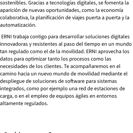
sostenibles. Gracias a tecnologías digitales, se fomenta la
aparición de nuevas oportunidades, como la economía
colaborativa, la planificación de viajes puerta a puerta y la
automatización.
ERNI trabaja contigo para desarrollar soluciones digitales
innovadoras y resistentes al paso del tiempo en un mundo
tan regulado como el de la movilidad. ERNI aprovecha los
datos para optimizar tanto los procesos como las
necesidades de los clientes. Te acompañaremos en el
camino hacia un nuevo mundo de movilidad mediante el
despliegue de soluciones de software para sistemas
integrados, como por ejemplo una red de estaciones de
carga, o en el empleo de equipos ágiles en entornos
altamente regulados.