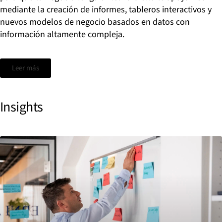
mediante la creación de informes, tableros interactivos y
nuevos modelos de negocio basados en datos con
información altamente compleja.
Leer más
Insights