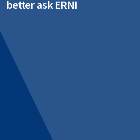
better ask ERNI