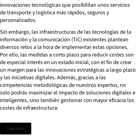
innovaciones tecnológicas que posibilitan unos servicios
de transporte y logística más rápidos, seguros y
personalizados.
Sin embargo, las infraestructuras de las tecnologías de la
información y la comunicación (TIC) existentes plantean
diversos retos a la hora de implementar estas opciones.
Por ello, las medidas a corto plazo para reducir costes son
de especial interés en un estado inicial, con el fin de crear
un margen para las innovaciones estratégicas a largo plazo
y las iniciativas digitales. Además, gracias a las
competencias metodológicas de nuestros expertos, no
solo podrás maximizar el impacto de soluciones digitales e
inteligentes, sino también gestionar con mayor eficacia los
costes de infraestructura.
Leer más