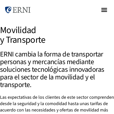
Movilidad
y Transporte
ERNI cambia la forma de transportar
personas y mercancías mediante
soluciones tecnológicas innovadoras
para el sector de la movilidad y el
transporte.
Las expectativas de los clientes de este sector comprenden
desde la seguridad y la comodidad hasta unas tarifas de
acuerdo con las necesidades y ofertas de movilidad más