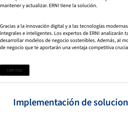
mantener y actualizar. ERNI tiene la solución.
Gracias a la innovación digital y a las tecnologías moderna
integrales e inteligentes. Los expertos de ERNI analizarán 
desarrollar modelos de negocio sostenibles. Además, al mo
de negocio que te aportarán una ventaja competitiva crucia
Leer más
Implementación de solucione