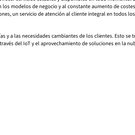
en los modelos de negocio y al constante aumento de costes
nes, un servicio de atención al cliente integral en todos los
s y a las necesidades cambiantes de los clientes. Esto se 
a través del IoT y el aprovechamiento de soluciones en la nu