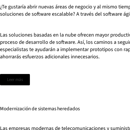
¿Te gustaría abrir nuevas áreas de negocio y al mismo tie
soluciones de software escalable? A través del software ági
Las soluciones basadas en la nube ofrecen mayor productivid
proceso de desarrollo de software. Así, los caminos a segui
especialistas te ayudarán a implementar prototipos con rapi
ahorrarás esfuerzos adicionales innecesarios.
Leer más
Modernización de sistemas heredados
Las empresas modernas de telecomunicaciones y suministro