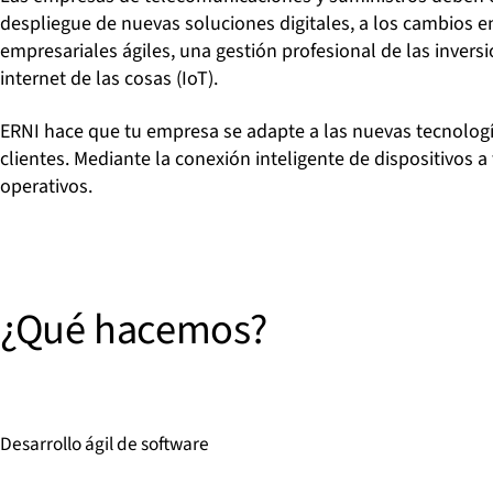
despliegue de nuevas soluciones digitales, a los cambios 
empresariales ágiles, una gestión profesional de las inversio
internet de las cosas (IoT).
ERNI hace que tu empresa se adapte a las nuevas tecnología
clientes. Mediante la conexión inteligente de dispositivos 
operativos.
¿Qué hacemos?
Desarrollo ágil de software