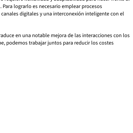
. Para lograrlo es necesario emplear procesos
 canales digitales y una interconexión inteligente con el
traduce en una notable mejora de las interacciones con los
be, podemos trabajar juntos para reducir los costes