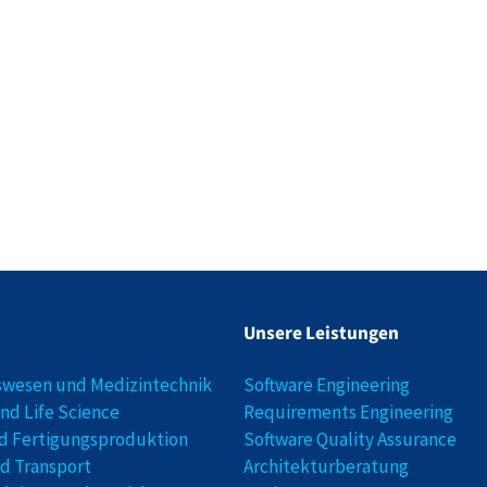
Unsere Leistungen
swesen und Medizintechnik
Software Engineering
nd Life Science
Requirements Engineering
d Fertigungsproduktion
Software Quality Assurance
nd Transport
Architekturberatung