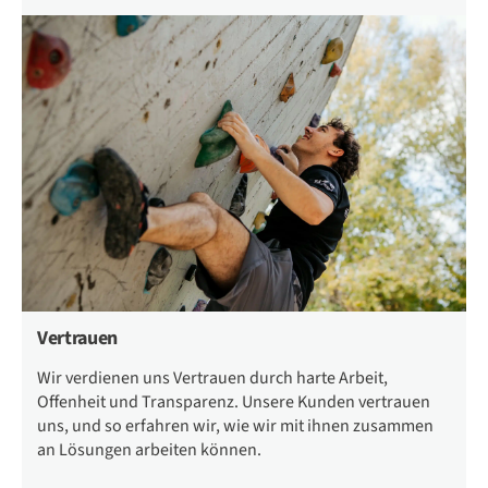
Vertrauen
Wir verdienen uns Vertrauen durch harte Arbeit,
Offenheit und Transparenz. Unsere Kunden vertrauen
uns, und so erfahren wir, wie wir mit ihnen zusammen
an Lösungen arbeiten können.