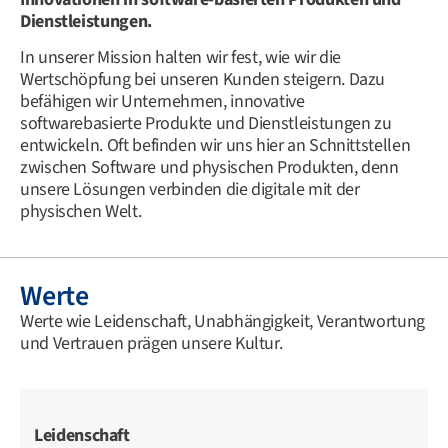
Dienstleistungen.
In unserer Mission halten wir fest, wie wir die
Wertschöpfung bei unseren Kunden steigern. Dazu
befähigen wir Unternehmen, innovative
softwarebasierte Produkte und Dienstleistungen zu
entwickeln. Oft befinden wir uns hier an Schnittstellen
zwischen Software und physischen Produkten, denn
unsere Lösungen verbinden die digitale mit der
physischen Welt.
Werte
Werte wie Leidenschaft, Unabhängigkeit, Verantwortung
und Vertrauen prägen unsere Kultur.
Leidenschaft