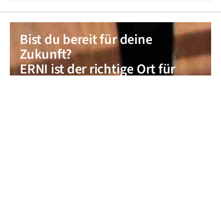
Bist du bereit für deine
Zukunft?
ERNI ist der richtige Ort für
dich.