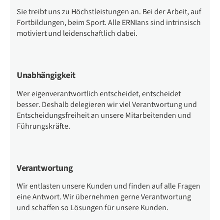
Sie treibt uns zu Höchstleistungen an. Bei der Arbeit, auf
Fortbildungen, beim Sport. Alle ERNIans sind intrinsisch
motiviert und leidenschaftlich dabei.
Unabhängigkeit
Wer eigenverantwortlich entscheidet, entscheidet
besser. Deshalb delegieren wir viel Verantwortung und
Entscheidungsfreiheit an unsere Mitarbeitenden und
Führungskräfte.
Verantwortung
Wir entlasten unsere Kunden und finden auf alle Fragen
eine Antwort. Wir übernehmen gerne Verantwortung
und schaffen so Lösungen für unsere Kunden.