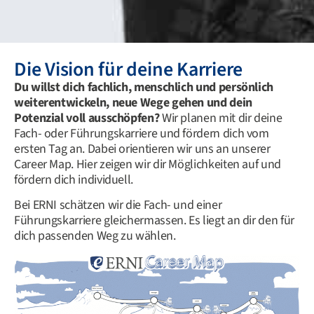
Die Vision für deine Karriere
Du willst dich fachlich, menschlich und persönlich
weiterentwickeln, neue Wege gehen und dein
Potenzial voll ausschöpfen?
Wir planen mit dir deine
Fach- oder Führungskarriere und fördern dich vom
ersten Tag an. Dabei orientieren wir uns an unserer
Career Map. Hier zeigen wir dir Möglichkeiten auf und
fördern dich individuell.
Bei ERNI schätzen wir die Fach- und einer
Führungskarriere gleichermassen. Es liegt an dir den für
dich passenden Weg zu wählen.