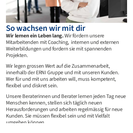
So wachsen wir mit dir
Wir lernen ein Leben lang.
Wir fördern unsere
Mitarbeitenden mit Coaching, internen und externen
Weiterbildungen und fordern sie mit spannenden
Projekten.
Wir legen grossen Wert auf die Zusammenarbeit,
innerhalb der ERNI Gruppe und mit unseren Kunden.
Wer für und mit uns arbeiten will, muss kompetent,
flexibel und diskret sein.
Unsere Beraterinnen und Berater lernen jeden Tag neue
Menschen kennen, stellen sich täglich neuen
Herausforderungen und arbeiten regelmässig für neue
Kunden. Sie müssen flexibel sein und mit Vielfalt
umgehen können.