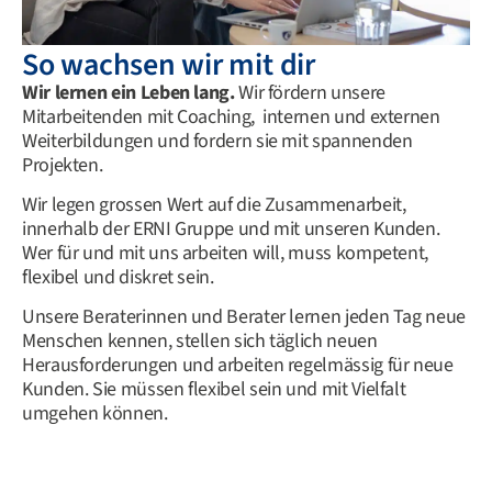
So wachsen wir mit dir
Wir lernen ein Leben lang.
Wir fördern unsere
Mitarbeitenden mit Coaching, internen und externen
Weiterbildungen und fordern sie mit spannenden
Projekten.
Wir legen grossen Wert auf die Zusammenarbeit,
innerhalb der ERNI Gruppe und mit unseren Kunden.
Wer für und mit uns arbeiten will, muss kompetent,
flexibel und diskret sein.
Unsere Beraterinnen und Berater lernen jeden Tag neue
Menschen kennen, stellen sich täglich neuen
Herausforderungen und arbeiten regelmässig für neue
Kunden. Sie müssen flexibel sein und mit Vielfalt
umgehen können.