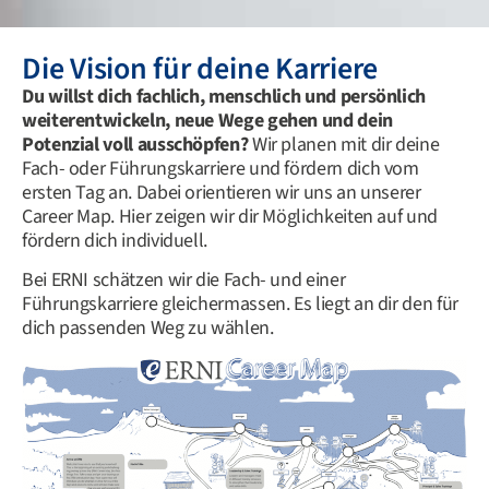
Die Vision für deine Karriere
Du willst dich fachlich, menschlich und persönlich
weiterentwickeln, neue Wege gehen und dein
Potenzial voll ausschöpfen?
Wir planen mit dir deine
Fach- oder Führungskarriere und fördern dich vom
ersten Tag an. Dabei orientieren wir uns an unserer
Career Map. Hier zeigen wir dir Möglichkeiten auf und
fördern dich individuell.
Bei ERNI schätzen wir die Fach- und einer
Führungskarriere gleichermassen. Es liegt an dir den für
dich passenden Weg zu wählen.