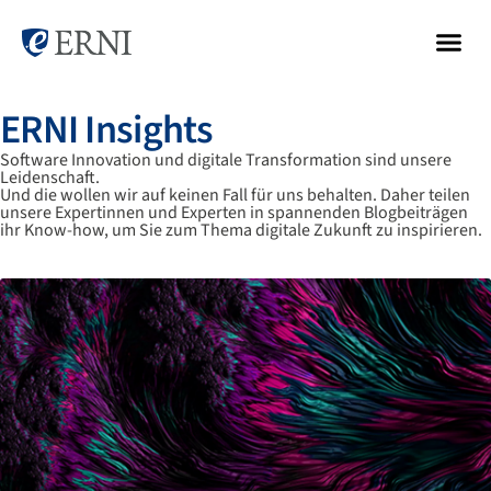
ERNI Insights
Software Innovation und digitale Transformation sind unsere
Leidenschaft.
Und die wollen wir auf keinen Fall für uns behalten. Daher teilen
unsere Expertinnen und Experten in spannenden Blogbeiträgen
ihr Know-how, um Sie zum Thema digitale Zukunft zu inspirieren.