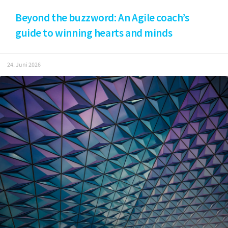
Beyond the buzzword: An Agile coach’s
guide to winning hearts and minds
24. Juni 2026