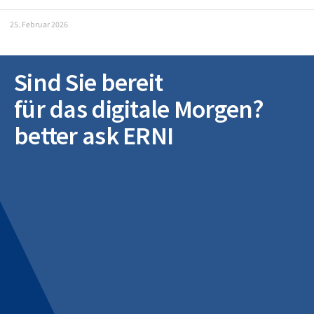
25. Februar 2026
Sind Sie bereit
für das digitale Morgen?
better ask ERNI