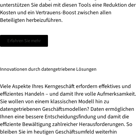
unterstützen Sie dabei mit diesen Tools eine Reduktion der
Kosten und ein Vertrauens-Boost zwischen allen
Beteiligten herbeizuführen.
Erfahren Sie mehr
Innovationen durch datengetriebene Lösungen
Viele Aspekte Ihres Kerngeschäft erfordern effektives und
effizientes Handeln – und damit Ihre volle Aufmerksamkeit.
Sie wollen von einem klassischen Modell hin zu
datengetriebenen Geschäftsmodellen? Daten ermöglichen
Ihnen eine bessere Entscheidungsfindung und damit die
effiziente Bewältigung zahlreicher Herausforderungen. So
bleiben Sie im heutigen Geschäftsumfeld weiterhin