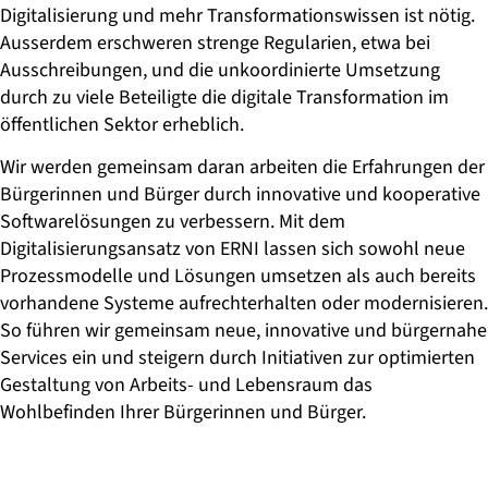
Digitalisierung und mehr Transformationswissen ist nötig.
Ausserdem erschweren strenge Regularien, etwa bei
Ausschreibungen, und die unkoordinierte Umsetzung
durch zu viele Beteiligte die digitale Transformation im
öffentlichen Sektor erheblich.
Wir werden gemeinsam daran arbeiten die Erfahrungen der
Bürgerinnen und Bürger durch innovative und kooperative
Softwarelösungen zu verbessern.
Mit dem
Digitalisierungsansatz von ERNI lassen sich sowohl neue
Prozessmodelle und Lösungen umsetzen als auch bereits
vorhandene Systeme aufrechterhalten oder modernisieren.
So führen wir gemeinsam neue, innovative und bürgernahe
Services ein und steigern durch Initiativen zur optimierten
Gestaltung von Arbeits- und Lebensraum das
Wohlbefinden Ihrer Bürgerinnen und Bürger.