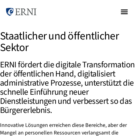
Staatlicher und öffentlicher
Sektor
ERNI fördert die digitale Transformation
der öffentlichen Hand, digitalisiert
administrative Prozesse, unterstützt die
schnelle Einführung neuer
Dienstleistungen und verbessert so das
Bürgererlebnis.
Innovative Lösungen erreichen diese Bereiche, aber der
Mangel an personellen Ressourcen verlangsamt die