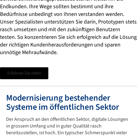
Endkunden. Ihre Wege sollten bestimmt und ihre
Bedürfnisse unbedingt von Ihnen verstanden werden.
Unser Spezialisten unterstützen Sie darin, Prototypen stets
rasch umsetzen und mit den zukünftigen Benutzern
testen. So konzentrieren Sie sich erfolgreich auf die Lösung
der richtigen Kundenherausforderungen und sparen
unnötige Mehraufwände.
Erfahren Sie mehr
Modernisierung bestehender
Systeme im öffentlichen Sektor
Der Anspruch an den öffentlichen Sektor, digitale Lösungen
in grossem Umfang und in guter Qualität rasch
bereitzustellen, ist hoch. Ein typischer Schmerzpunkt vieler