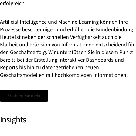
erfolgreich.
Artificial Intelligence und Machine Learning können Ihre
Prozesse beschleunigen und erhöhen die Kundenbindung.
Heute ist neben der schnellen Verfügbarkeit auch die
Klarheit und Präzision von Informationen entscheidend für
den Geschäftserfolg. Wir unterstützen Sie in diesem Punkt
bereits bei der Erstellung interaktiver Dashboards und
Reports bis hin zu datengetriebenen neuen
Geschäftsmodellen mit hochkomplexen Informationen.
Erfahren Sie mehr
Insights