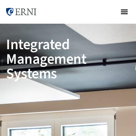
Integrated
Management
Systems