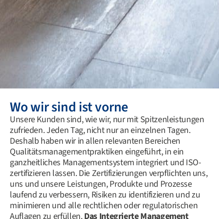
Wo wir sind ist vorne
Unsere Kunden sind, wie wir, nur mit Spitzenleistungen
zufrieden. Jeden Tag, nicht nur an einzelnen Tagen.
Deshalb haben wir in allen relevanten Bereichen
Qualitätsmanagementpraktiken eingeführt, in ein
ganzheitliches Managementsystem integriert und ISO-
zertifizieren lassen. Die Zertifizierungen verpflichten uns,
uns und unsere Leistungen, Produkte und Prozesse
laufend zu verbessern, Risiken zu identifizieren und zu
minimieren und alle rechtlichen oder regulatorischen
Auflagen zu erfüllen.
Das Integrierte Management