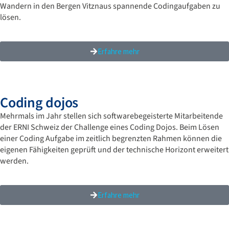
Wandern in den Bergen Vitznaus spannende Codingaufgaben zu
lösen.
Erfahre mehr
Coding dojos​
Mehrmals im Jahr stellen sich softwarebegeisterte Mitarbeitende
der ERNI Schweiz der Challenge eines Coding Dojos. Beim Lösen
einer Coding Aufgabe im zeitlich begrenzten Rahmen können die
eigenen Fähigkeiten geprüft und der technische Horizont erweitert
werden.
Erfahre mehr