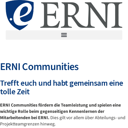
ERNI Communities
Trefft euch und habt gemeinsam eine
tolle Zeit
ERNI Communities fördern die Teamleistung und spielen eine
wichtige Rolle beim gegenseitigen Kennenlernen der
Mitarbeitenden bei ERNI.
Dies gilt vor allem über Abteilungs- und
Projektteamgrenzen hinweg.