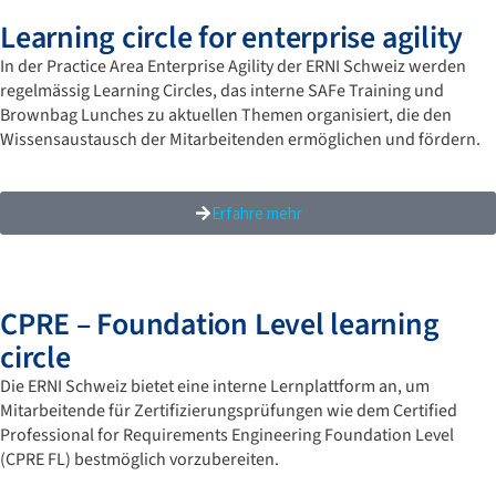
Learning circle for enterprise agility
In der Practice Area Enterprise Agility der ERNI Schweiz werden
regelmässig Learning Circles, das interne SAFe Training und
Brownbag Lunches zu aktuellen Themen organisiert, die den
Wissensaustausch der Mitarbeitenden ermöglichen und fördern.
Erfahre mehr
CPRE – Foundation Level learning
circle
Die ERNI Schweiz bietet eine interne Lernplattform an, um
Mitarbeitende für Zertifizierungsprüfungen wie dem Certified
Professional for Requirements Engineering Foundation Level
(CPRE FL) bestmöglich vorzubereiten.