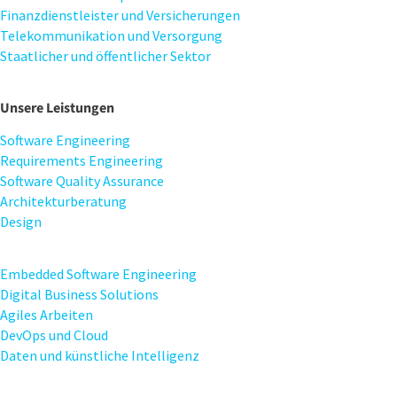
Finanzdienstleister und Versicherungen
Telekommunikation und Versorgung
Staatlicher und öffentlicher Sektor
Unsere Leistungen
Software Engineering
Requirements Engineering
Software Quality Assurance
Architekturberatung
Design
Embedded Software Engineering
Digital Business Solutions
Agiles Arbeiten
DevOps und Cloud
Daten und künstliche Intelligenz