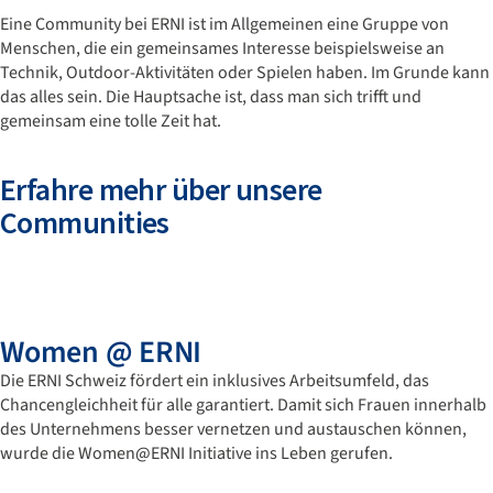
Eine Community bei ERNI ist im Allgemeinen eine Gruppe von
Menschen, die ein gemeinsames Interesse beispielsweise an
Technik, Outdoor-Aktivitäten oder Spielen haben. Im Grunde kann
das alles sein. Die Hauptsache ist, dass man sich trifft und
gemeinsam eine tolle Zeit hat.
Erfahre mehr über unsere
Communities
Women @ ERNI​
Die ERNI Schweiz fördert ein inklusives Arbeitsumfeld, das
Chancengleichheit für alle garantiert. Damit sich Frauen innerhalb
des Unternehmens besser vernetzen und austauschen können,
wurde die Women@ERNI Initiative ins Leben gerufen.