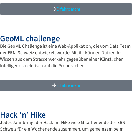
Erfahre mehr
GeoML challenge​
Die GeoML Challenge ist eine Web-Applikation, die vom Data Team
der ERNI Schweiz entwickelt wurde. Mit ihr können Nutzer ihr
Wissen aus dem Strassenverkehr gegenüber einer Künstlichen
Intelligenz spielerisch auf die Probe stellen.
Erfahre mehr
Hack ‘n’ Hike
Jedes Jahr bringt der Hack`n`Hike viele Mitarbeitende der ERNI
Schweiz für ein Wochenende zusammen, um gemeinsam beim