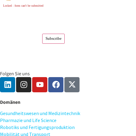
Locked : form can't be submitted
Folgen Sie uns
Domänen
Gesundheitswesen und Medizintechnik
Pharmazie und Life Science
Robotiks und Fertigungsproduktion
Mobilität und Transport