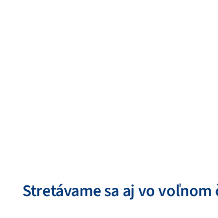
Stretávame sa aj vo voľnom 