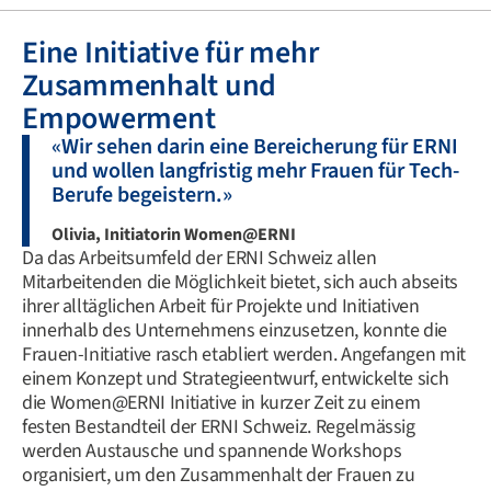
Eine Initiative für mehr
Zusammenhalt und
Empowerment
«Wir sehen darin eine Bereicherung für ERNI
und wollen langfristig mehr Frauen für Tech-
Berufe begeistern.»
Olivia, Initiatorin Women@ERNI
Da das Arbeitsumfeld der ERNI Schweiz allen
Mitarbeitenden die Möglichkeit bietet, sich auch abseits
ihrer alltäglichen Arbeit für Projekte und Initiativen
innerhalb des Unternehmens einzusetzen, konnte die
Frauen-Initiative rasch etabliert werden. Angefangen mit
einem Konzept und Strategieentwurf, entwickelte sich
die Women@ERNI Initiative in kurzer Zeit zu einem
festen Bestandteil der ERNI Schweiz. Regelmässig
werden Austausche und spannende Workshops
organisiert, um den Zusammenhalt der Frauen zu