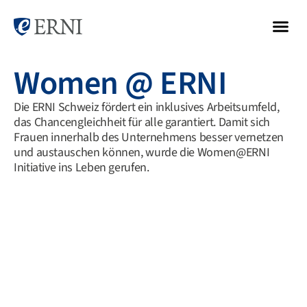
Women @ ERNI
Die ERNI Schweiz fördert ein inklusives Arbeitsumfeld,
das Chancengleichheit für alle garantiert. Damit sich
Frauen innerhalb des Unternehmens besser vernetzen
und austauschen können, wurde die Women@ERNI
Initiative ins Leben gerufen.