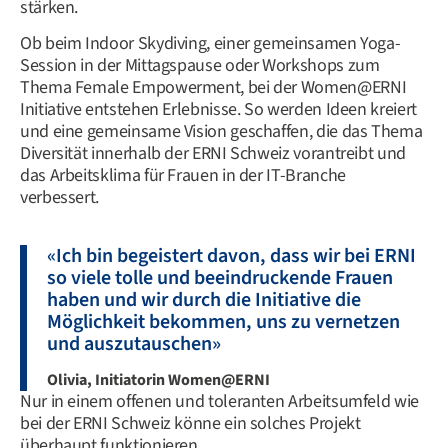
stärken.
Ob beim Indoor Skydiving, einer gemeinsamen Yoga-
Session in der Mittagspause oder Workshops zum
Thema Female Empowerment, bei der Women@ERNI
Initiative entstehen Erlebnisse. So werden Ideen kreiert
und eine gemeinsame Vision geschaffen, die das Thema
Diversität innerhalb der ERNI Schweiz vorantreibt und
das Arbeitsklima für Frauen in der IT-Branche
verbessert.
«Ich bin begeistert davon, dass wir bei ERNI
so viele tolle und beeindruckende Frauen
haben und wir durch die Initiative die
Möglichkeit bekommen, uns zu vernetzen
und auszutauschen»
Olivia, Initiatorin Women@ERNI
Nur in einem offenen und toleranten Arbeitsumfeld wie
bei der ERNI Schweiz könne ein solches Projekt
überhaupt funktionieren.