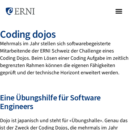
Coding dojos
Mehrmals im Jahr stellen sich softwarebegeisterte
Mitarbeitende der ERNI Schweiz der Challenge eines
Coding Dojos. Beim Lösen einer Coding Aufgabe im zeitlich
begrenzten Rahmen können die eigenen Fähigkeiten
geprüft und der technische Horizont erweitert werden.
Eine Übungshilfe für Software
Engineers
Dojo ist japanisch und steht für «Übungshalle». Genau das
ist der Zweck der Coding Dojos, die mehrmals im Jahr