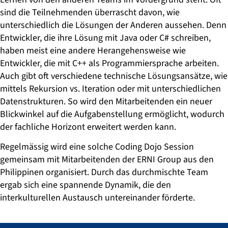
sind die Teilnehmenden überrascht davon, wie
unterschiedlich die Lösungen der Anderen aussehen. Denn
Entwickler, die ihre Lösung mit Java oder C# schreiben,
haben meist eine andere Herangehensweise wie
Entwickler, die mit C++ als Programmiersprache arbeiten.
Auch gibt oft verschiedene technische Lösungsansätze, wie
mittels Rekursion vs. Iteration oder mit unterschiedlichen
Datenstrukturen. So wird den Mitarbeitenden ein neuer
Blickwinkel auf die Aufgabenstellung ermöglicht, wodurch
der fachliche Horizont erweitert werden kann.
Regelmässig wird eine solche
Coding Dojo Session
gemeinsam mit Mitarbeitenden der ERNI Group aus den
Philippinen organisiert. Durch das durchmischte Team
ergab sich eine spannende Dynamik, die den
interkulturellen Austausch untereinander förderte.