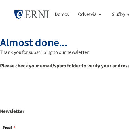
Domov
Odvetvia
Služby
Almost done...
Thank you for subscribing to our newsletter.
Please check your email/spam folder to verify your addres
Newsletter
Email
*