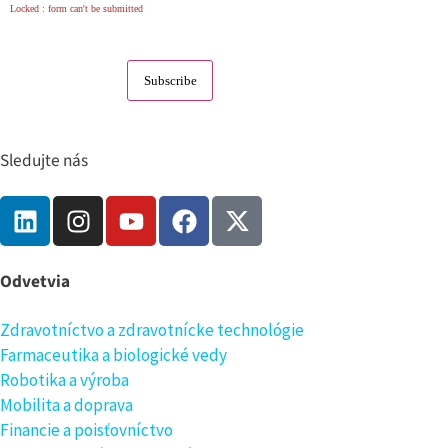
Locked : form can't be submitted
Sledujte nás
Odvetvia
Zdravotníctvo a zdravotnícke technológie
Farmaceutika a biologické vedy
Robotika a výroba
Mobilita a doprava
Financie a poisťovníctvo