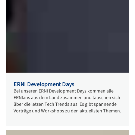
ERNI Development Days
Bei unseren ERNI Development Days kommen alle
ERNIans aus dem Land zusammen und tauschen sich
über die letzen Tech Trends aus. Es gibt spannende
Vorträge und Workshops zu den aktuellsten Themen.