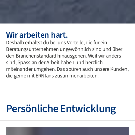
Wir arbeiten hart.
Deshalb erhältst du bei uns Vorteile, die
für ein
Beratungsunternehmen ungewöhnlich sind und über
den Branchenstandard hinausgehen. Weil wir anders
sind, Spass an der Arbeit haben und herzlich
miteinander umgehen. Das spüren auch unsere Kunden,
die gerne mit ERNIans zusammenarbeiten.
Persönliche Entwicklung