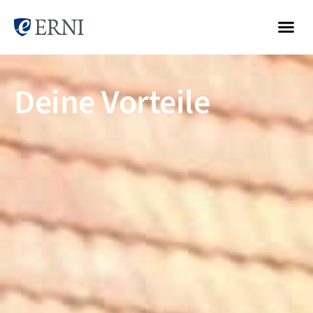
Deine Vorteile