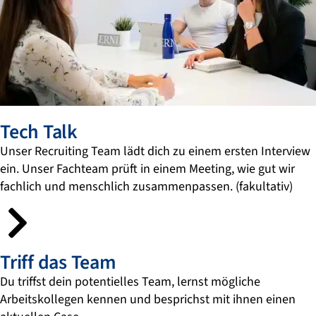
Tech Talk
Unser Recruiting Team lädt dich zu einem ersten Interview
ein. Unser Fachteam prüft in einem Meeting, wie gut wir
fachlich
und menschlich
zusammenpassen. (fakultativ)
Triff das Team
Du triffst dein potentielles Team, lernst mögliche
Arbeitskollegen kennen und besprichst mit ihnen einen