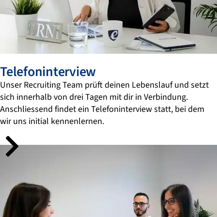
Telefoninterview
Unser Recruiting Team prüft deinen Lebenslauf und setzt
sich innerhalb von drei Tagen mit dir in Verbindung.
Anschliessend findet ein Telefoninterview statt, bei dem
wir uns initial kennenlernen.