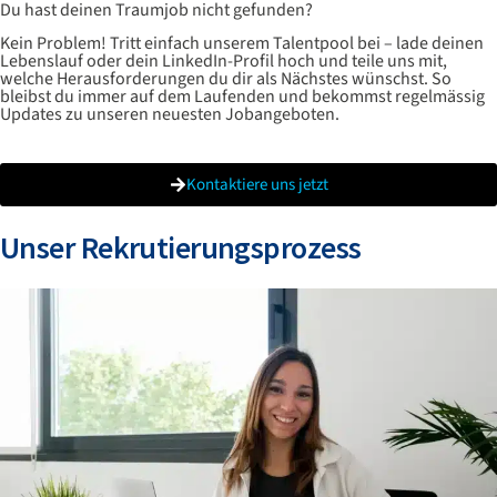
Du hast deinen Traumjob nicht gefunden?
Kein Problem! Tritt einfach unserem Talentpool bei – lade deinen
Lebenslauf oder dein LinkedIn-Profil hoch und teile uns mit,
welche Herausforderungen du dir als Nächstes wünschst. So
bleibst du immer auf dem Laufenden und bekommst regelmässig
Updates zu unseren neuesten Jobangeboten.
Kontaktiere uns jetzt
Unser Rekrutierungsprozess