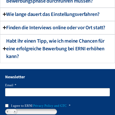
Bewerbungsphase durchführen müssen?
Wie lange dauert das Einstellungsverfahren?
Finden die Interviews online oder vor Ort statt?
Habt ihr einen Tipp, wie ich meine Chancen für
eine erfolgreiche Bewerbung bei ERNI erhöhen
kann?
Newsletter
Email
*
I agree to ERNI
Privacy Policy and GTC
*