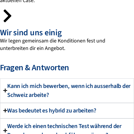
aktuellen Case.
Wir sind uns einig
Wir legen gemeinsam die Konditionen fest und
unterbreiten dir ein Angebot.
Fragen & Antworten
Kann ich mich bewerben, wenn ich ausserhalb der
Schweiz arbeite?
Was bedeutet es hybrid zu arbeiten?
Werde ich einen technischen Test während der